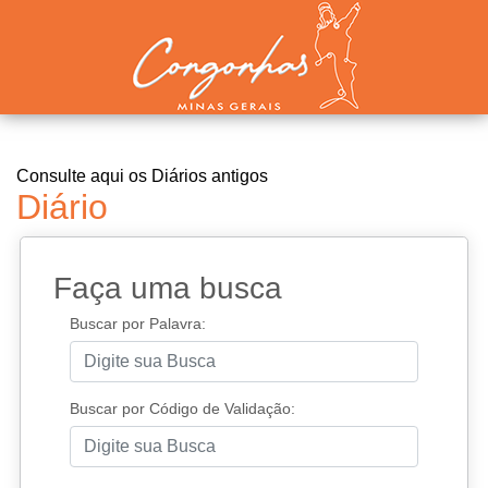
Consulte aqui os Diários antigos
Diário
Faça uma busca
Buscar por Palavra:
Buscar por Código de Validação: