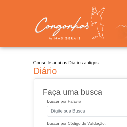
Consulte aqui os Diários antigos
Diário
Faça uma busca
Buscar por Palavra:
Buscar por Código de Validação: