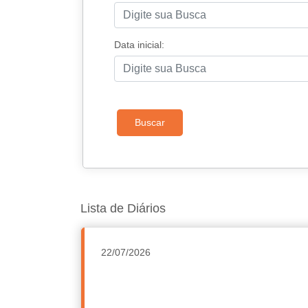
Data inicial:
Buscar
Lista de Diários
22/07/2026