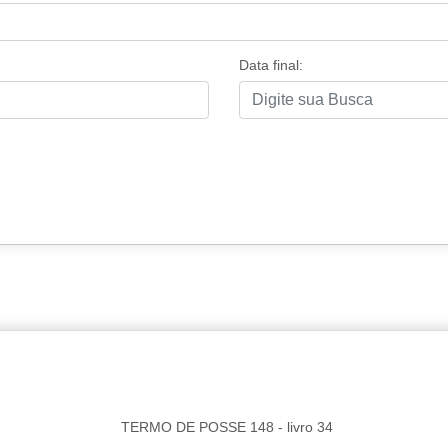
Data final:
TERMO DE POSSE 148 - livro 34