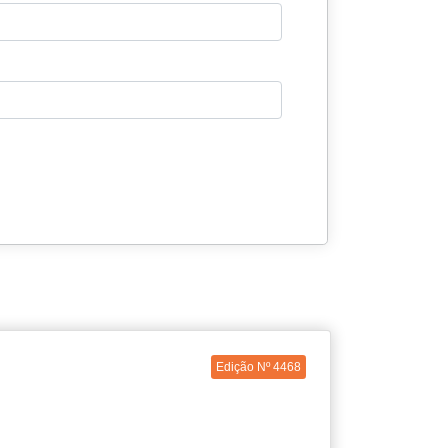
Edição Nº 4468