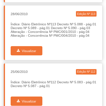
28/06/2010
Edição Nº 113
Índice: Diário Eletrônico Nº113 Decreto Nº 5.088 - pág.01
Decreto Nº 5.089 - pág.01 Decreto Nº 5.090 - pág.03
Alteração - Concorrência Nº PMC/001/2010 - pág.04
Alteração - Concorrência Nº PMC/004/2010 - pág.04
Visualizar
25/06/2010
Edição Nº 112
Índice: Diário Eletrônico Nº112 Decreto Nº 5.083 - pág.01
Decreto Nº 5.087 - pág.01
Visualizar