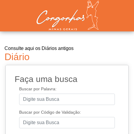
Consulte aqui os Diários antigos
Diário
Faça uma busca
Buscar por Palavra:
Buscar por Código de Validação: