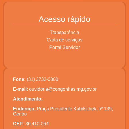
Acesso rápido
Transparência
Carta de serviços
Portal Servidor
Fone:
(31) 3732-0800
E-mail:
ouvidoria@congonhas.mg.gov.br
Atendimento:
Endereço:
Praça Presidente Kubitschek, nº 135,
Centro
CEP:
36.410-064